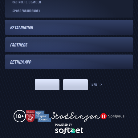
CASINOERBJUDANDEN
SPORTERBJUDANDEN
BETALNINGAR
PARTNERS
BETINIA APP
MER