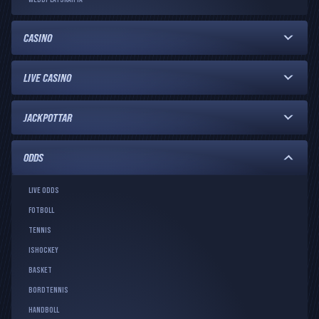
CASINO
LIVE CASINO
JACKPOTTAR
ODDS
LIVE ODDS
FOTBOLL
TENNIS
ISHOCKEY
BASKET
BORDTENNIS
HANDBOLL