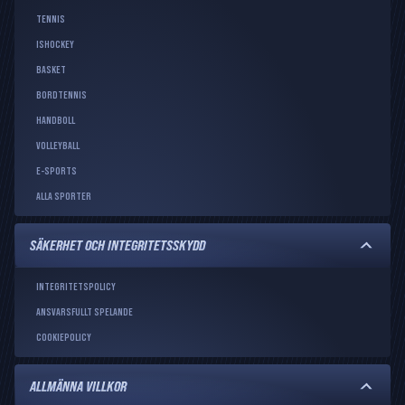
TENNIS
ISHOCKEY
BASKET
BORDTENNIS
HANDBOLL
VOLLEYBALL
E-SPORTS
ALLA SPORTER
SÄKERHET OCH INTEGRITETSSKYDD
INTEGRITETSPOLICY
ANSVARSFULLT SPELANDE
COOKIEPOLICY
ALLMÄNNA VILLKOR