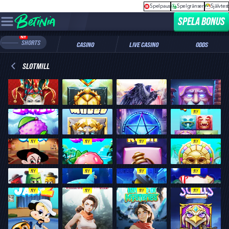
Spelpaus
Spelgränser
Självtest
SPELA BONUS
SHORTS
CASINO
LIVE CASINO
ODDS
SLOTMILL
Sands of
Vikings
Merlin's
Wildfire
Eternity
Creed
Fortune
NY
Thunder
Fruit Smash
StarSpell
Coin Quest
Wheel
NY
NY
NY
NY
Super Fruit
Money Jar
Gem Rush
Coin Quest 2
Smash
NY
NY
NY
NY
Chilli Bandits
Shark Frenzy
Cash Panda
Sweet Spotz
NY
NY
NY
NY
Lucy Luck
Lucy Luck
and the
and the
Golden
Money Jar 2
Crimson
Temple of
Scrolls
Diamond
Mysteries