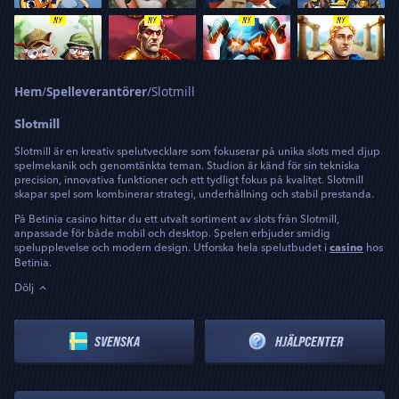
NY
NY
NY
NY
Brew
Emperor's
Tyrant's Fall
Ragnarock
Brothers
Rise
Hem
/
Spelleverantörer
/
Slotmill
Slotmill
Slotmill är en kreativ spelutvecklare som fokuserar på unika slots med djup
spelmekanik och genomtänkta teman. Studion är känd för sin tekniska
precision, innovativa funktioner och ett tydligt fokus på kvalitet. Slotmill
skapar spel som kombinerar strategi, underhållning och stabil prestanda.
På Betinia casino hittar du ett utvalt sortiment av slots från Slotmill,
anpassade för både mobil och desktop. Spelen erbjuder smidig
spelupplevelse och modern design. Utforska hela spelutbudet i
hos
casino
Betinia.
Dölj
SVENSKA
HJÄLPCENTER