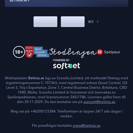
MER
Webbplatsen
Betinia.se
ägs av Scandix Limited, ett maltesiskt företag med
registreringsnummer C 107363, med registrerad adress Quad Central, Q3
Level 3, Triq l-Esportaturi, Zone 1, Central Business District, Birkirkara, CBD
1040, Malta. Scandix Limited är licensierat och övervakas av
Spelinspektionen, med licensnummer 24Si1786. Licensen gäller fram till
den 30.11.2029. Du kan kontakta oss på
support@betinia.se
.
Ring oss pả +46200123384. Telefonlinjen är öppen 24/7 alla dagar i
veckan.
För pressfrågor kontakta
press@betinia.se
.