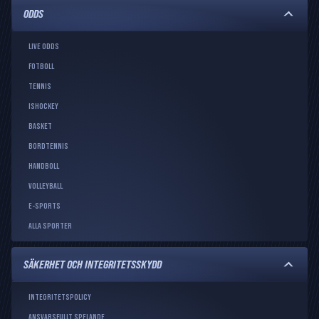
ODDS
LIVE ODDS
FOTBOLL
TENNIS
ISHOCKEY
BASKET
BORDTENNIS
HANDBOLL
VOLLEYBALL
E-SPORTS
ALLA SPORTER
SÄKERHET OCH INTEGRITETSSKYDD
INTEGRITETSPOLICY
ANSVARSFULLT SPELANDE