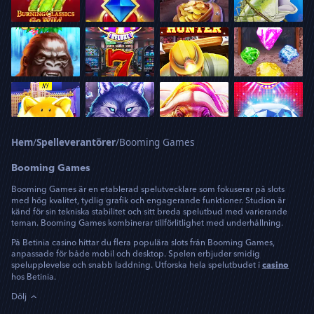
Classics Go
Gunspinner
Hooked
Hold And Win
Wild
Booming
Mighty
Seven
Gold Hunter
Danger Zone
Gorilla
Deluxe
NY
Howling
Buffalo Hold
Diamond
Cash Pig
Wolves
and Win
Riches
Hem
/
Spelleverantörer
/
Booming Games
Booming Games
Booming Games är en etablerad spelutvecklare som fokuserar på slots
med hög kvalitet, tydlig grafik och engagerande funktioner. Studion är
känd för sin tekniska stabilitet och sitt breda spelutbud med varierande
teman. Booming Games kombinerar tillförlitlighet med underhållning.
På Betinia casino hittar du flera populära slots från Booming Games,
anpassade för både mobil och desktop. Spelen erbjuder smidig
spelupplevelse och snabb laddning. Utforska hela spelutbudet i
casino
hos Betinia.
Dölj