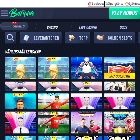
Spelpaus
Spelgränser
Självtest
PLAY BONUS
SHORTS
CASINO
LIVE CASINO
ODDS
LEVERANTÖRER
TOPP
GOLDEN SLOTS
VÄRLDSMÄSTERSKAP
NY
Diamond
Football
Football
The
Plus Football
Finals X UP
Finals X UP
Champions
Edition
207 995,16 KR
NY
NY
9 Balls
9 Balls
9 Balls
Hugo Goal
NY
5
- 25 000
KR
5
- 25 000
KR
Football Star
Football
Football
Golden Kick
Deluxe
Studio Dice
Studio Dice
NY
NY
Football:
Football
Football
Spin & Score
Champions
Studio Dice
Penny Roller
Megaways
Cup
NY
NY
NY